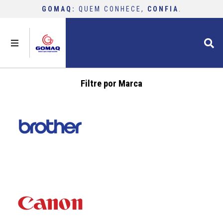
GOMAQ:
QUEM CONHECE,
CONFIA
.
buscar
Filtre por Marca