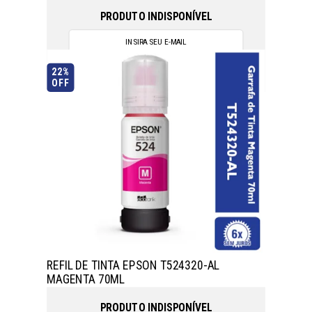
PRODUTO INDISPONÍVEL
22%
OFF
REFIL DE TINTA EPSON T524320-AL
MAGENTA 70ML
PRODUTO INDISPONÍVEL