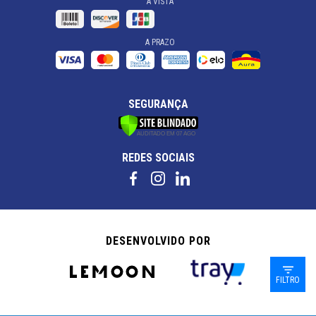
À VISTA
A PRAZO
SEGURANÇA
REDES SOCIAIS
DESENVOLVIDO POR
FILTRO