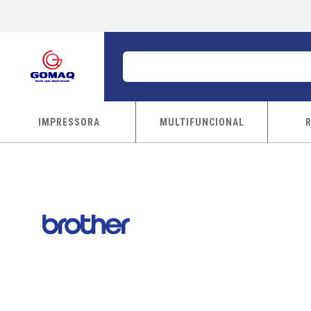
IMPRESSORA
MULTIFUNCIONAL