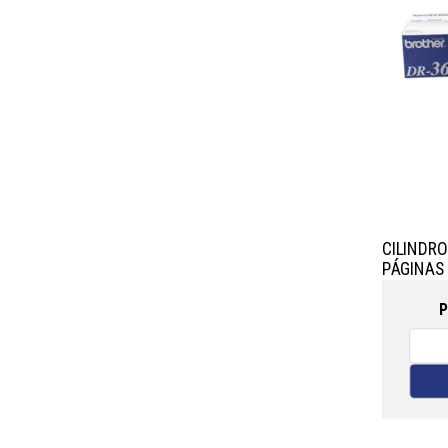
CILINDRO
PÁGINAS
P