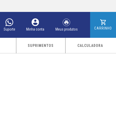
CARRINHO
Meus produtos
Minha conta
Suporte
SUPRIMENTOS
CALCULADORA