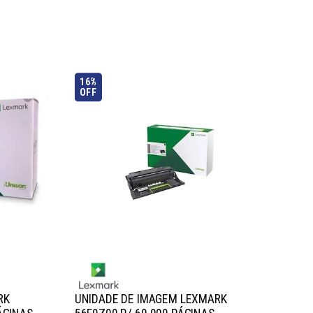
16%
OFF
RK
UNIDADE DE IMAGEM LEXMARK