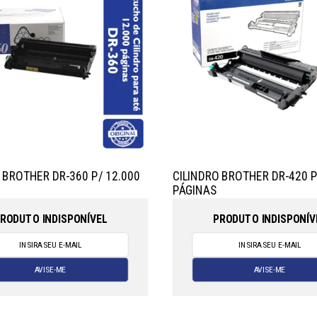
 BROTHER DR-360 P/ 12.000
CILINDRO BROTHER DR-420 P
PÁGINAS
RODUTO INDISPONÍVEL
PRODUTO INDISPONÍV