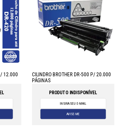
/ 12.000
CILINDRO BROTHER DR-500 P/ 20.000
PÁGINAS
EL
PRODUTO INDISPONÍVEL