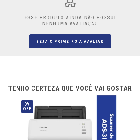
ESSE PRODUTO AINDA NÃO POSSUI
NENHUMA AVALIAÇÃO
SEJA O PRIMEIRO A AVALIAR
TENHO CERTEZA QUE VOCÊ VAI GOSTAR
0%
OFF