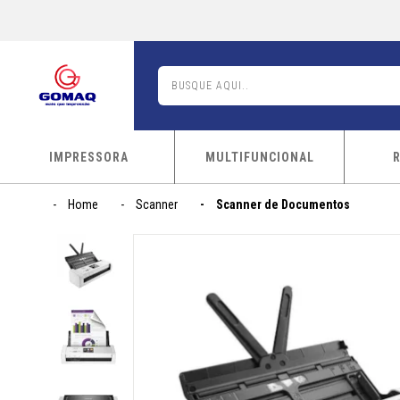
IMPRESSORA
MULTIFUNCIONAL
Home
Scanner
Scanner de Documentos