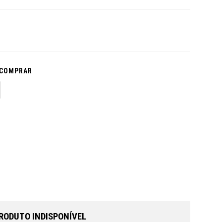
 COMPRAR
RODUTO INDISPONÍVEL