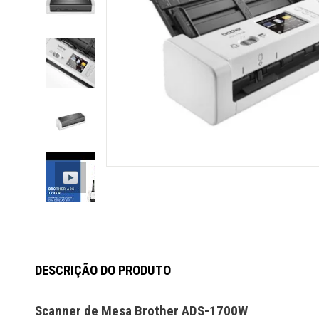
DESCRIÇÃO DO PRODUTO
Scanner de Mesa Brother ADS-1700W