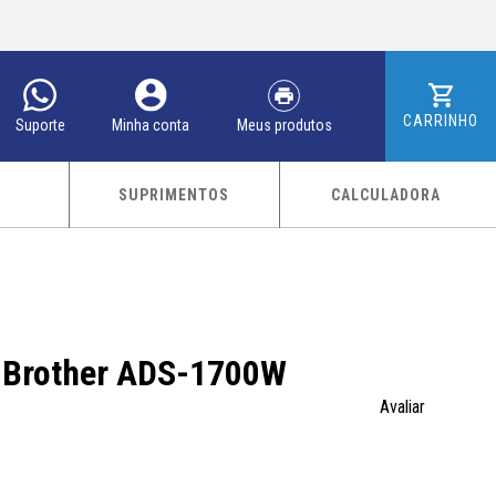
CARRINHO
Meus produtos
Minha conta
Suporte
SUPRIMENTOS
CALCULADORA
 Brother ADS-1700W
Avaliar