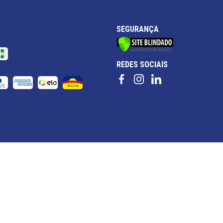
SEGURANÇA
REDES SOCIAIS