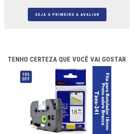
SEJA O PRIMEIRO A AVALIAR
TENHO CERTEZA QUE VOCÊ VAI GOSTAR
10%
OFF