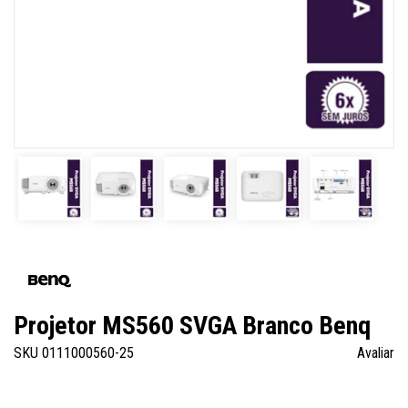
Projetor MS560 SVGA Branco Benq
SKU 0111000560-25
Avaliar