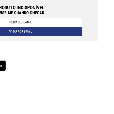
RODUTO INDISPONÍVEL
VISE-ME QUANDO CHEGAR