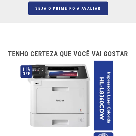
SEJA O PRIMEIRO A AVALIAR
TENHO CERTEZA QUE VOCÊ VAI GOSTAR
11%
OFF