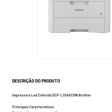
DESCRIÇÃO DO PRODUTO
Impressora Led Colorida DCP-L3560CDW Brother
Principais Caracteristicas: