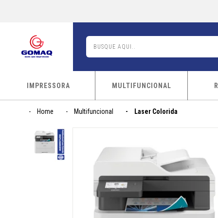
IMPRESSORA
MULTIFUNCIONAL
Home
Multifuncional
Laser Colorida