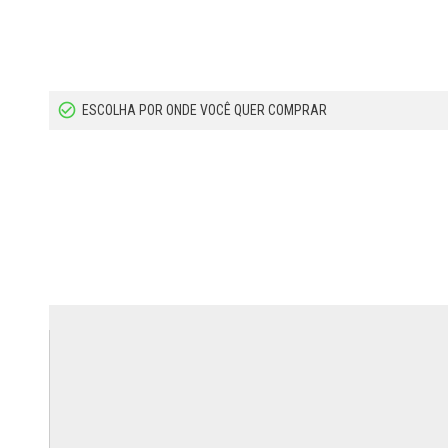
ESCOLHA POR ONDE VOCÊ QUER COMPRAR