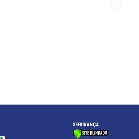
SEGURANÇA