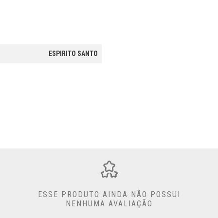
ESPIRITO SANTO
ESSE PRODUTO AINDA NÃO POSSUI
NENHUMA AVALIAÇÃO