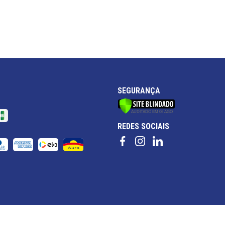
SEGURANÇA
REDES SOCIAIS