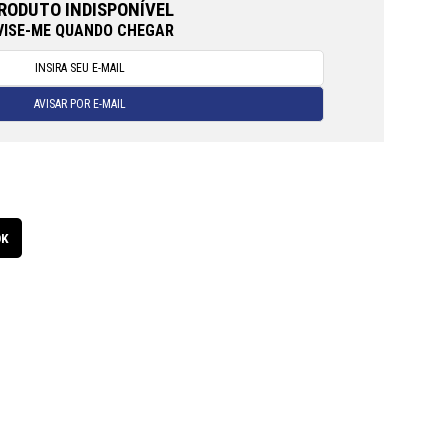
RODUTO INDISPONÍVEL
VISE-ME QUANDO CHEGAR