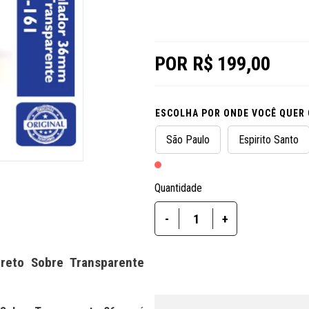
R$ 199,00
ESCOLHA POR ONDE VOCÊ QUER
São Paulo
Espirito Santo
Quantidade
-
+
Preto Sobre Transparente