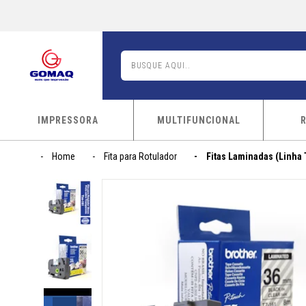
IMPRESSORA
MULTIFUNCIONAL
Home
Fita para Rotulador
Fitas Laminadas (Linha 