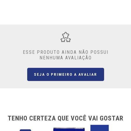
ESSE PRODUTO AINDA NÃO POSSUI
NENHUMA AVALIAÇÃO
SEJA O PRIMEIRO A AVALIAR
TENHO CERTEZA QUE VOCÊ VAI GOSTAR