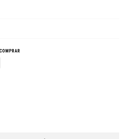
 COMPRAR