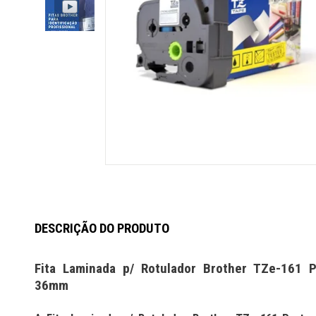
DESCRIÇÃO DO PRODUTO
Fita Laminada p/ Rotulador Brother TZe-161 
36mm